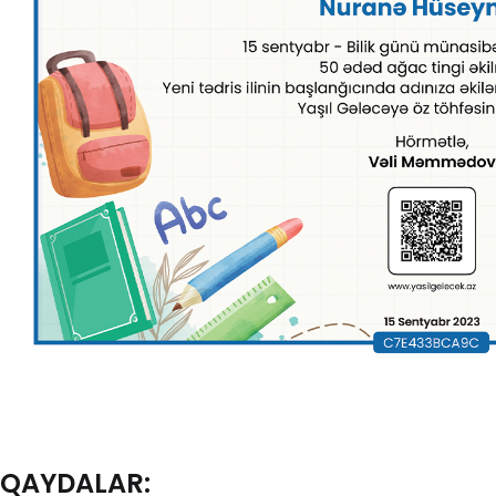
QAYDALAR: