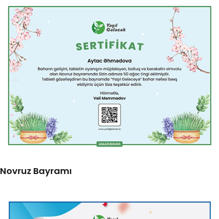
Novruz Bayramı