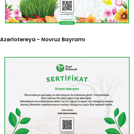
Azərlotereya - Novruz Bayramı