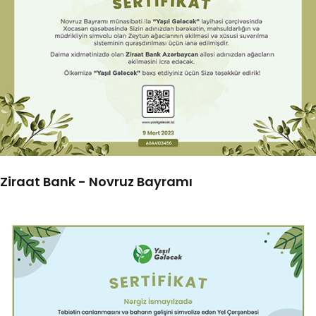
Ziraat Bank - Novruz Bayramı