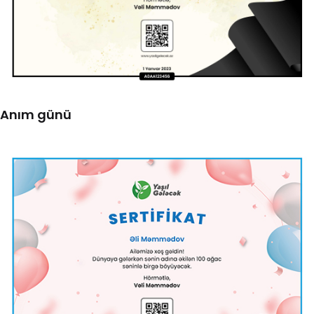
Anım günü