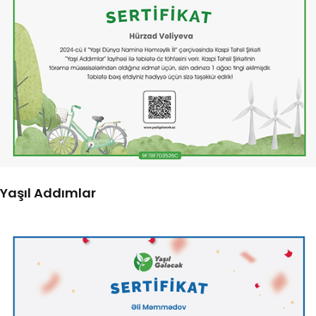
Yaşıl Addımlar