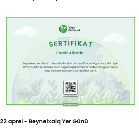
22 aprel - Beynəlxalq Yer Günü