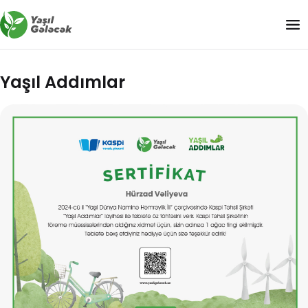
Yaşıl Addımlar