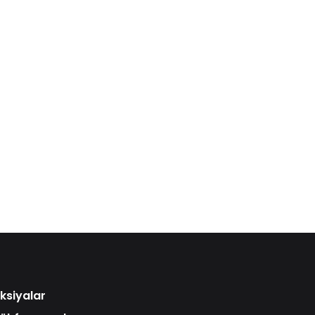
ksiyalar