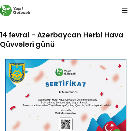
14 fevral - Azərbaycan Hərbi Hava
Qüvvələri günü