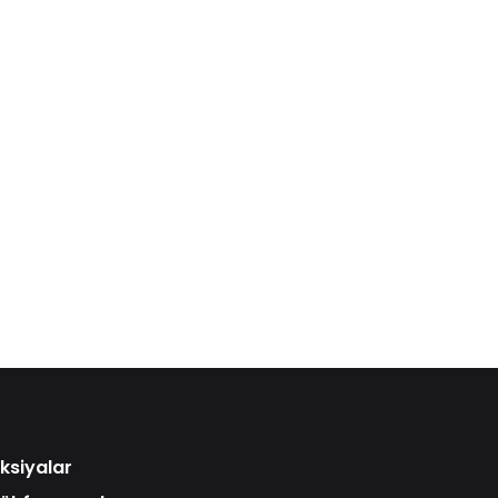
ksiyalar